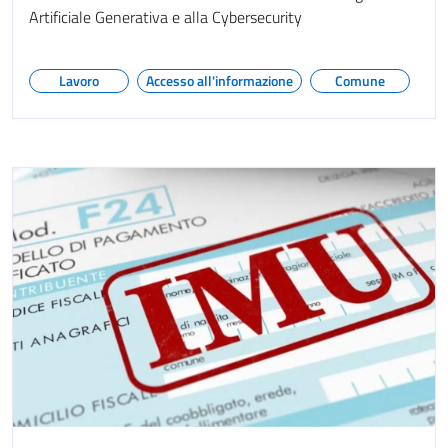
Artificiale Generativa e alla Cybersecurity
Lavoro
Accesso all'informazione
Comune