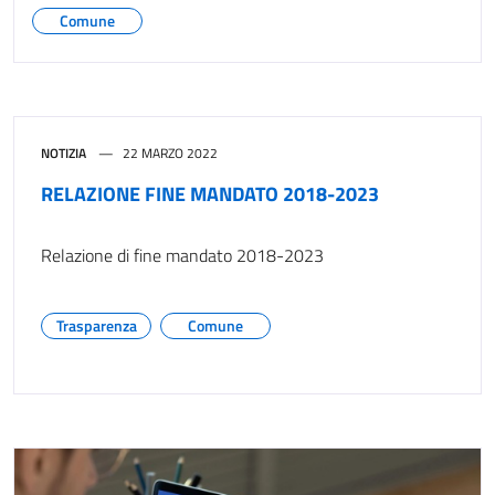
Comune
NOTIZIA
22 MARZO 2022
RELAZIONE FINE MANDATO 2018-2023
Relazione di fine mandato 2018-2023
Trasparenza
Comune