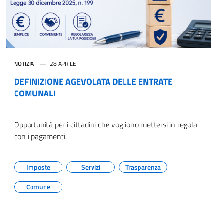
NOTIZIA
28 APRILE
DEFINIZIONE AGEVOLATA DELLE ENTRATE
COMUNALI
Opportunità per i cittadini che vogliono mettersi in regola
con i pagamenti.
Imposte
Servizi
Trasparenza
Comune