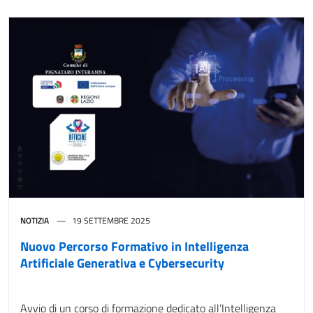
NOTIZIA
19 SETTEMBRE 2025
Nuovo Percorso Formativo in Intelligenza
Artificiale Generativa e Cybersecurity
Avvio di un corso di formazione dedicato all’Intelligenza