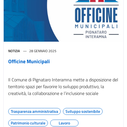
NOTIZIA
28 GENNAIO 2025
Officine Municipali
Il Comune di Pignataro Interamna mette a disposizione del
territorio spazi per favorire lo sviluppo produttivo, la
creatività, la collaborazione e l’inclusione sociale
Trasparenza amministrativa
Sviluppo sostenibile
Patrimonio culturale
Lavoro