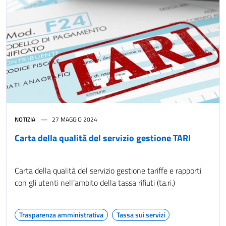
NOTIZIA
27 MAGGIO 2024
Carta della qualità del servizio gestione TARI
Carta della qualità del servizio gestione tariffe e rapporti
con gli utenti nell’ambito della tassa rifiuti (ta.ri.)
Trasparenza amministrativa
Tassa sui servizi