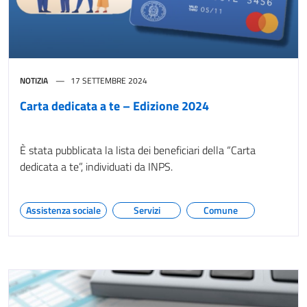
NOTIZIA
17 SETTEMBRE 2024
Carta dedicata a te – Edizione 2024
È stata pubblicata la lista dei beneficiari della “Carta
dedicata a te”, individuati da INPS.
Assistenza sociale
Servizi
Comune