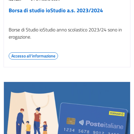
Borsa di studio ioStudio a.s. 2023/2024
Borse di Studio ioStudio anno scolastico 2023/24 sono in
erogazione.
Accesso all'informazione