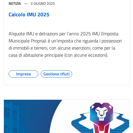
NOTIZIA
3 GIUGNO 2025
Calcolo IMU 2025
Aliquote IMU e detrazioni per l'anno 2025 IMU (Imposta
Municipale Propria): è un'imposta che riguarda i possessori
di immobili e terreni, con alcune esenzioni, come per la
casa di abitazione principale (con alcune eccezioni).
Imprese
Gestione rifiuti