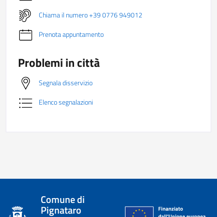
Chiama il numero +39 0776 949012
Prenota appuntamento
Problemi in città
Segnala disservizio
Elenco segnalazioni
Comune di
Pignataro