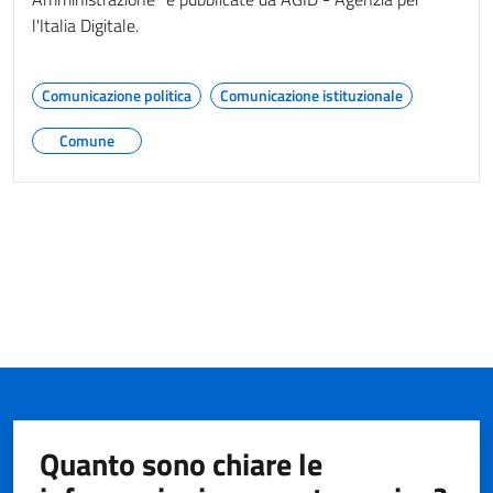
l'Italia Digitale.
Comunicazione politica
Comunicazione istituzionale
Comune
Quanto sono chiare le