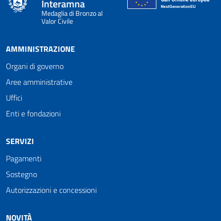
Interamna
Medaglia di Bronzo al
Valor Civile
AMMINISTRAZIONE
Organi di governo
Aree amministrative
Uffici
Enti e fondazioni
SERVIZI
Pagamenti
Sostegno
Autorizzazioni e concessioni
NOVITÀ