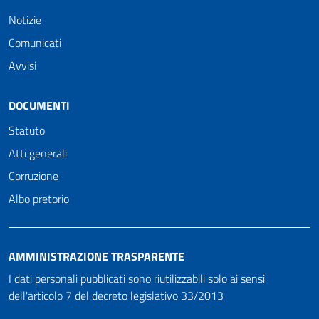
Notizie
Comunicati
Avvisi
DOCUMENTI
Statuto
Atti generali
Corruzione
Albo pretorio
AMMINISTRAZIONE TRASPARENTE
I dati personali pubblicati sono riutilizzabili solo ai sensi
dell'articolo 7 del decreto legislativo 33/2013